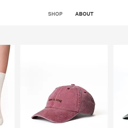
SHOP
ABOUT